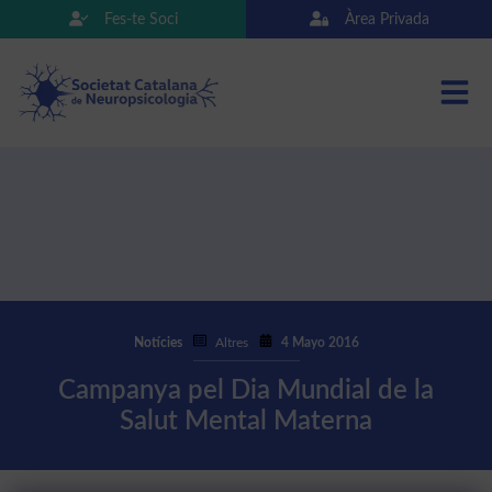
Fes-te Soci
Àrea Privada
Notícies
Altres
4 Mayo 2016
Campanya pel Dia Mundial de la
Salut Mental Materna