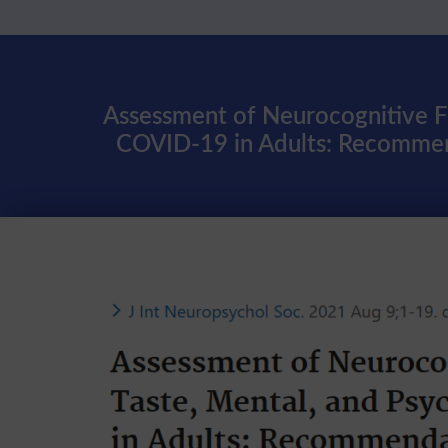
Assessment of Neurocognitive Fu
COVID-19 in Adults: Recommend