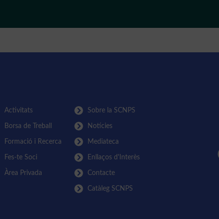
Activitats
Sobre la SCNPS
Borsa de Treball
Notícies
Formació i Recerca
Mediateca
Fes-te Soci
Enllaços d'Interès
Àrea Privada
Contacte
Catàleg SCNPS