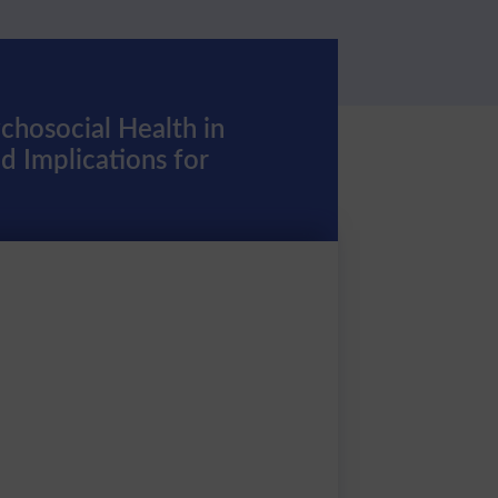
chosocial Health in
 Implications for