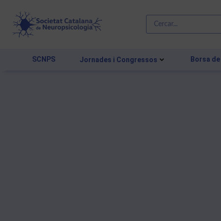
SCNPS
Borsa de
Jornades i Congressos