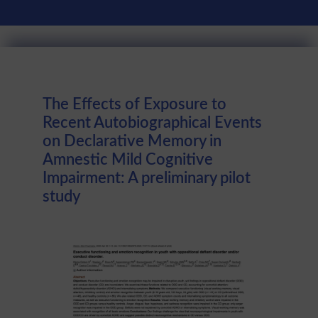
The Effects of Exposure to
Recent Autobiographical Events
on Declarative Memory in
Amnestic Mild Cognitive
Impairment: A preliminary pilot
study