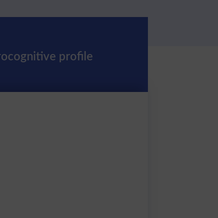
ocognitive profile