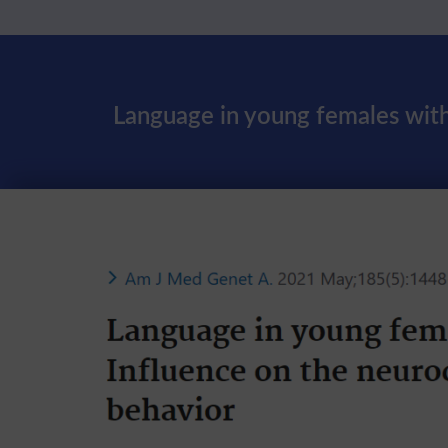
Language in young females with