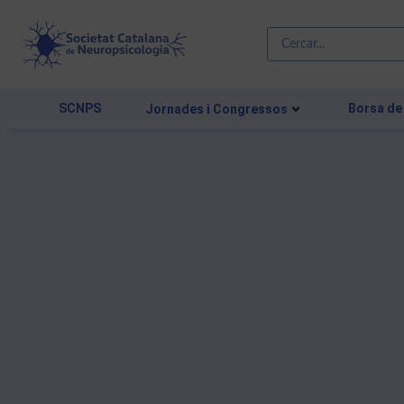
SCNPS
Borsa de
Jornades i Congressos