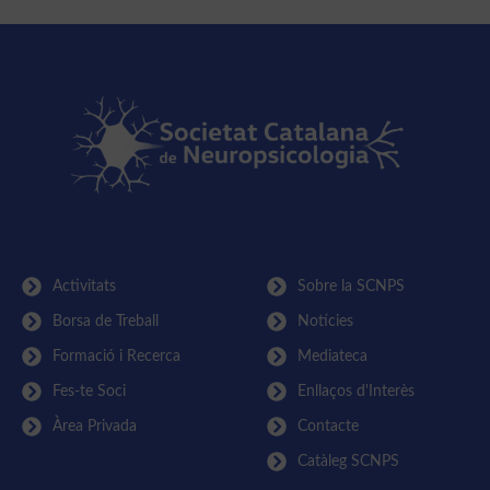
Activitats
Sobre la SCNPS
Borsa de Treball
Notícies
Formació i Recerca
Mediateca
Fes-te Soci
Enllaços d'Interès
Àrea Privada
Contacte
Catàleg SCNPS