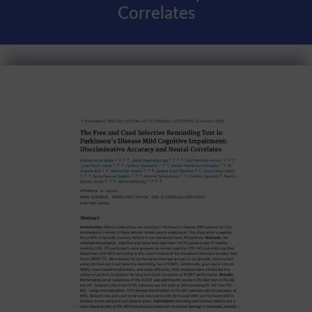
Correlates